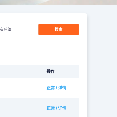
搜索
操作
正常 / 详情
正常 / 详情