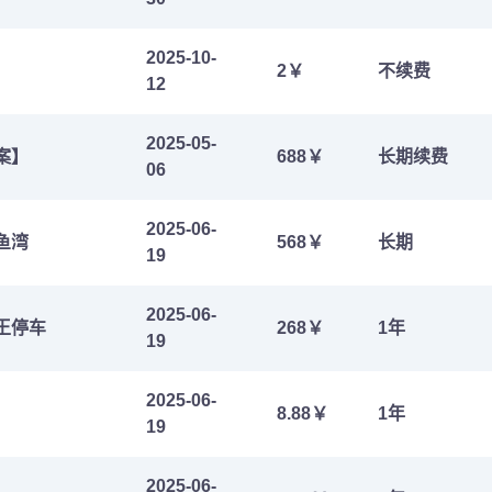
2025-10-
2￥
不续费
12
2025-05-
案】
688￥
长期续费
06
2025-06-
鱼湾
568￥
长期
19
2025-06-
王停车
268￥
1年
19
2025-06-
8.88￥
1年
19
2025-06-