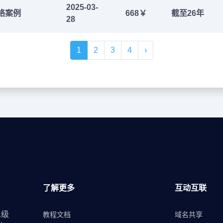
2025-03-
络案例
668￥
截至26年
28
1
2
3
4
›
了解更多
互动互联
二级
教程文档
域名共享