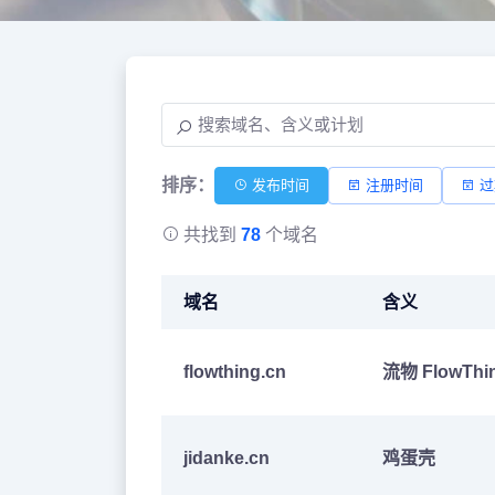
排序：
发布时间
注册时间
过
共找到
78
个域名
域名
含义
flowthing.cn
流物 FlowTh
jidanke.cn
鸡蛋壳