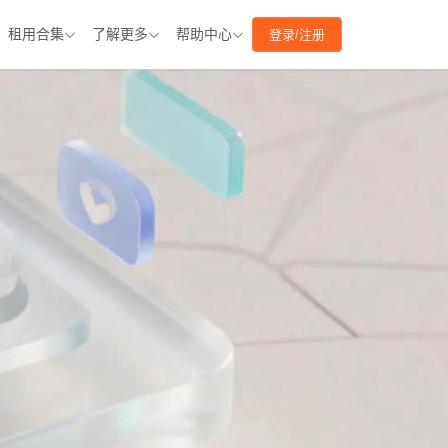
租用合集
了解更多
帮助中心
登录/注册