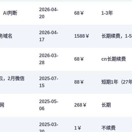
2026-04-
AI判断
68￥
1-3年
20
2026-04-
务域名
1588￥
长期续费，1-
17
2026-03-
68￥
cn长期续费
28
云，2月微信
2025-07-
88￥
短期1年（27
15
2025-05-
网
268￥
长期
06
2025-03-
1￥
不续费
30